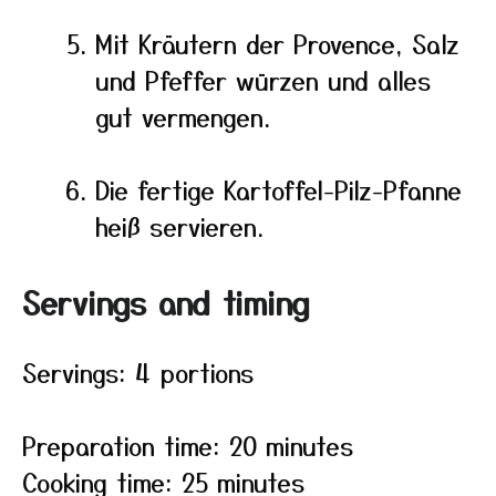
Mit Kräutern der Provence, Salz
und Pfeffer würzen und alles
gut vermengen.
Die fertige Kartoffel-Pilz-Pfanne
heiß servieren.
Servings and timing
Servings: 4 portions
Preparation time: 20 minutes
Cooking time: 25 minutes