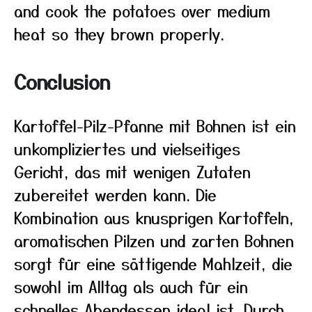
and cook the potatoes over medium
heat so they brown properly.
Conclusion
Kartoffel-Pilz-Pfanne mit Bohnen ist ein
unkompliziertes und vielseitiges
Gericht, das mit wenigen Zutaten
zubereitet werden kann. Die
Kombination aus knusprigen Kartoffeln,
aromatischen Pilzen und zarten Bohnen
sorgt für eine sättigende Mahlzeit, die
sowohl im Alltag als auch für ein
schnelles Abendessen ideal ist. Durch