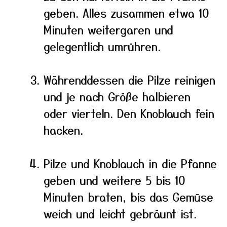
geben. Alles zusammen etwa 10
Minuten weitergaren und
gelegentlich umrühren.
Währenddessen die Pilze reinigen
und je nach Größe halbieren
oder vierteln. Den Knoblauch fein
hacken.
Pilze und Knoblauch in die Pfanne
geben und weitere 5 bis 10
Minuten braten, bis das Gemüse
weich und leicht gebräunt ist.