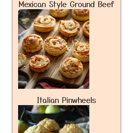
Mexican Style Ground Beef
Italian Pinwheels