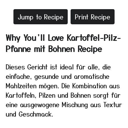
Jump to Recipe
Print Recipe
Why You’ll Love Kartoffel-Pilz-
Pfanne mit Bohnen Recipe
Dieses Gericht ist ideal für alle, die
einfache, gesunde und aromatische
Mahlzeiten mögen. Die Kombination aus
Kartoffeln, Pilzen und Bohnen sorgt für
eine ausgewogene Mischung aus Textur
und Geschmack.