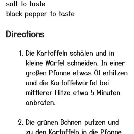
salt to taste
black pepper to taste
Directions
Die Kartoffeln schälen und in
kleine Würfel schneiden. In einer
großen Pfanne etwas Öl erhitzen
und die Kartoffelwürfel bei
mittlerer Hitze etwa 5 Minuten
anbraten.
Die grünen Bohnen putzen und
zu den Kartoffeln in die Pfanne