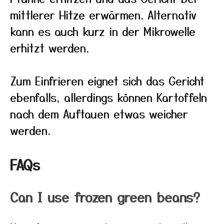
mittlerer Hitze erwärmen. Alternativ
kann es auch kurz in der Mikrowelle
erhitzt werden.
Zum Einfrieren eignet sich das Gericht
ebenfalls, allerdings können Kartoffeln
nach dem Auftauen etwas weicher
werden.
FAQs
Can I use frozen green beans?