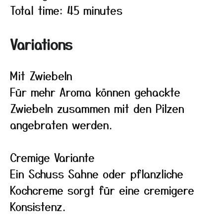
Total time: 45 minutes
Variations
Mit Zwiebeln
Für mehr Aroma können gehackte
Zwiebeln zusammen mit den Pilzen
angebraten werden.
Cremige Variante
Ein Schuss Sahne oder pflanzliche
Kochcreme sorgt für eine cremigere
Konsistenz.