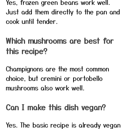
Yes, frozen green beans work well.
Just add them directly to the pan and
cook until tender.
Which mushrooms are best for
this recipe?
Champignons are the most common
choice, but cremini or portobello
mushrooms also work well.
Can I make this dish vegan?
Yes. The basic recipe is already vegan