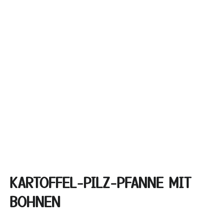
KARTOFFEL-PILZ-PFANNE MIT
BOHNEN