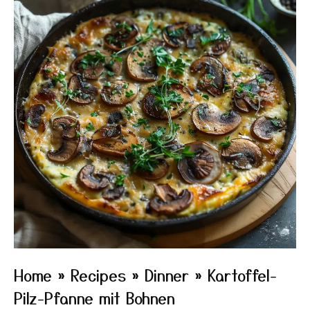
Home
»
Recipes
»
Dinner
»
Kartoffel-
Pilz-Pfanne mit Bohnen