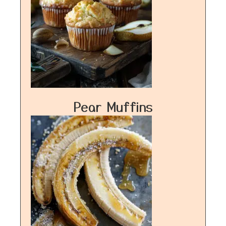
Pear Muffins