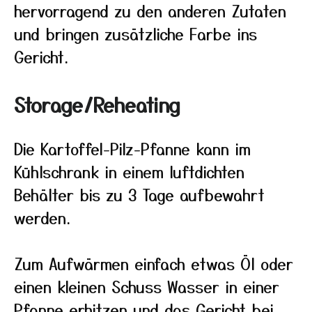
hervorragend zu den anderen Zutaten
und bringen zusätzliche Farbe ins
Gericht.
Storage/Reheating
Die Kartoffel-Pilz-Pfanne kann im
Kühlschrank in einem luftdichten
Behälter bis zu 3 Tage aufbewahrt
werden.
Zum Aufwärmen einfach etwas Öl oder
einen kleinen Schuss Wasser in einer
Pfanne erhitzen und das Gericht bei