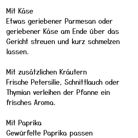
Mit Käse
Etwas geriebener Parmesan oder
geriebener Käse am Ende über das
Gericht streuen und kurz schmelzen
lassen.
Mit zusätzlichen Kräutern
Frische Petersilie, Schnittlauch oder
Thymian verleihen der Pfanne ein
frisches Aroma.
Mit Paprika
Gewürfelte Paprika passen