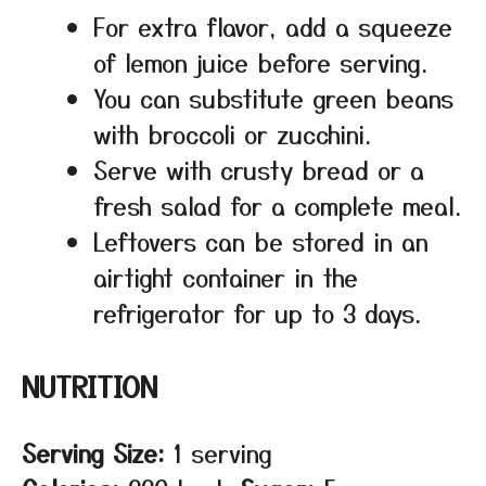
For extra flavor, add a squeeze
of lemon juice before serving.
You can substitute green beans
with broccoli or zucchini.
Serve with crusty bread or a
fresh salad for a complete meal.
Leftovers can be stored in an
airtight container in the
refrigerator for up to 3 days.
NUTRITION
Serving Size:
1 serving