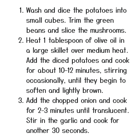
Wash and dice the potatoes into
small cubes. Trim the green
beans and slice the mushrooms.
Heat 1 tablespoon of olive oil in
a large skillet over medium heat.
Add the diced potatoes and cook
for about 10–12 minutes, stirring
occasionally, until they begin to
soften and lightly brown.
Add the chopped onion and cook
for 2–3 minutes until translucent.
Stir in the garlic and cook for
another 30 seconds.