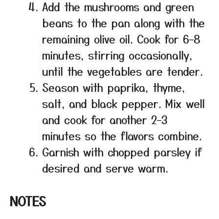
Add the mushrooms and green
beans to the pan along with the
remaining olive oil. Cook for 6–8
minutes, stirring occasionally,
until the vegetables are tender.
Season with paprika, thyme,
salt, and black pepper. Mix well
and cook for another 2–3
minutes so the flavors combine.
Garnish with chopped parsley if
desired and serve warm.
NOTES