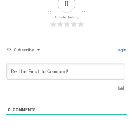
0
Article Rating
Subscribe
Login
0
COMMENTS