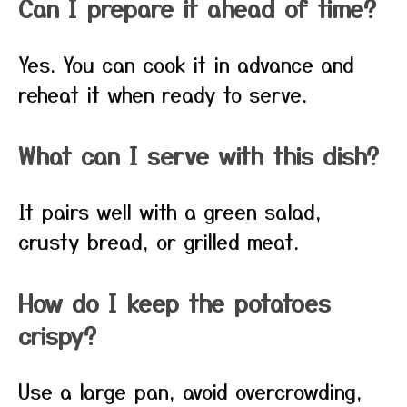
Can I prepare it ahead of time?
Yes. You can cook it in advance and
reheat it when ready to serve.
What can I serve with this dish?
It pairs well with a green salad,
crusty bread, or grilled meat.
How do I keep the potatoes
crispy?
Use a large pan, avoid overcrowding,