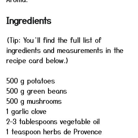
Ingredients
(Tip: You’ll find the full list of
ingredients and measurements in the
recipe card below.)
500 g potatoes
500 g green beans
500 g mushrooms
1 garlic clove
2–3 tablespoons vegetable oil
1 teaspoon herbs de Provence