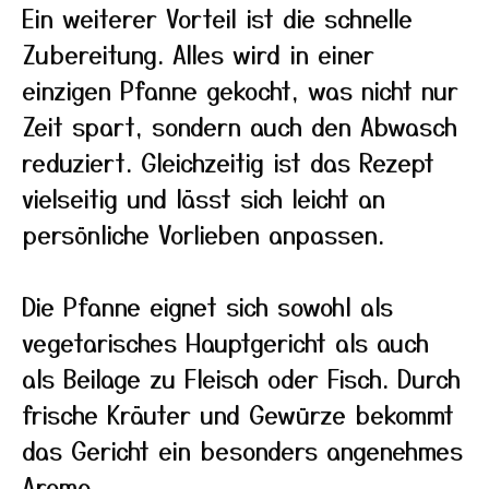
Ein weiterer Vorteil ist die schnelle
Zubereitung. Alles wird in einer
einzigen Pfanne gekocht, was nicht nur
Zeit spart, sondern auch den Abwasch
reduziert. Gleichzeitig ist das Rezept
vielseitig und lässt sich leicht an
persönliche Vorlieben anpassen.
Die Pfanne eignet sich sowohl als
vegetarisches Hauptgericht als auch
als Beilage zu Fleisch oder Fisch. Durch
frische Kräuter und Gewürze bekommt
das Gericht ein besonders angenehmes
Aroma.