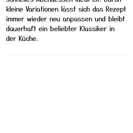
kleine Variationen lässt sich das Rezept
immer wieder neu anpassen und bleibt
dauerhaft ein beliebter Klassiker in
der Küche.