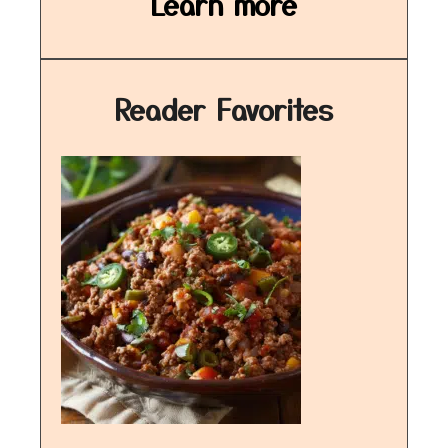
Learn more
Reader Favorites