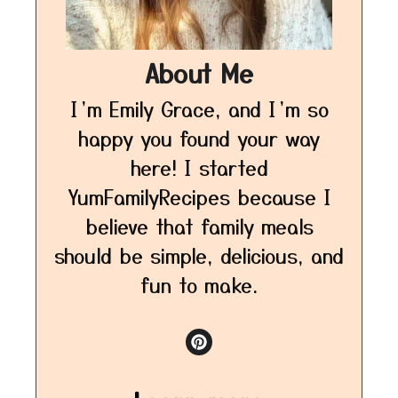
About Me
I’m Emily Grace, and I’m so
happy you found your way
here! I started
YumFamilyRecipes because I
believe that family meals
should be simple, delicious, and
fun to make.